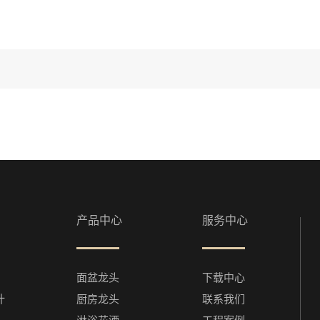
产品中心
服务中心
面盆龙头
下载中心
计
厨房龙头
联系我们