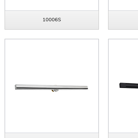
10006S