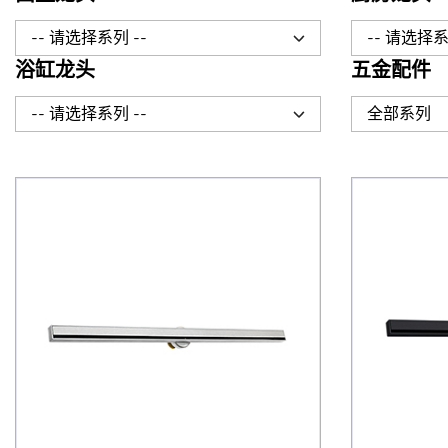
-- 请选择系列 --
-- 请选择系
浴缸龙头
五金配件
-- 请选择系列 --
全部系列