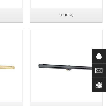
10006Q