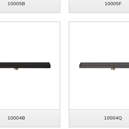
10005B
10005F
10004B
10004Q