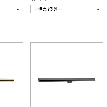
-- 请选择系列 --