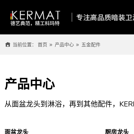
当前位置：
首页
产品中心
五金配件
产品中心
从面盆龙头到淋浴，再到其他配件，KE
面盆龙头
厨房龙头