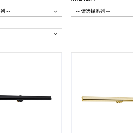
列 --
-- 请选择系列 --