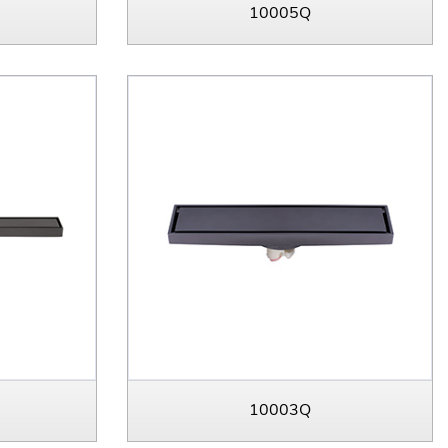
10005Q
10003Q