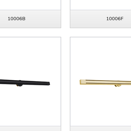
10006B
10006F