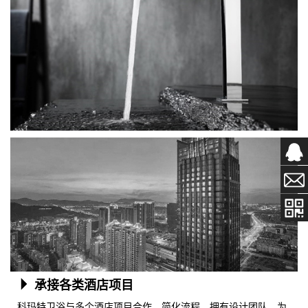
承接各类酒店项目
科玛特卫浴与多个酒店项目合作，简化流程，拥有设计团队，为