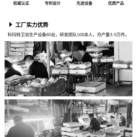
权威认证
专利设计
先进设备
优质产品
工厂实力优势
科玛特卫浴生产设备60台，研发团队100余人，月产量3-5万件。