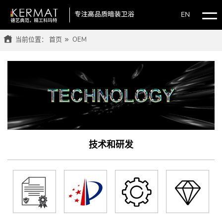
EN
当前位置：
首页
OEM
技术和研发