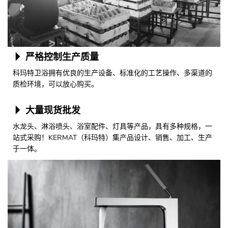
严格控制生产质量
科玛特卫浴拥有优良的生产设备、标准化的工艺操作、多渠道的
质检环境，可以放心购买。
大量现货批发
水龙头、淋浴喷头、浴室配件、灯具等产品，具有多种规格，一
站式采购！KERMAT（科玛特）集产品设计、销售、加工、生产
于一体。