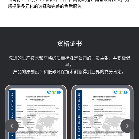
您提供多元化的选择和完善的售后服务。
资格证书
先进的生产技术和严格的质量标准是公司的一贯主张，并积极倡
导。
产品的原创设计和低碳环保技术创新得到业界的充分肯定。